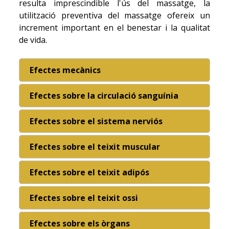
resulta imprescindible l'ús del massatge, la
utilització preventiva del massatge ofereix un
increment important en el benestar i la qualitat
de vida.
Efectes mecànics
Efectes sobre la circulació sanguínia
Efectes sobre el sistema nerviós
Efectes sobre el teixit muscular
Efectes sobre el teixit adipós
Efectes sobre el teixit ossi
Efectes sobre els òrgans