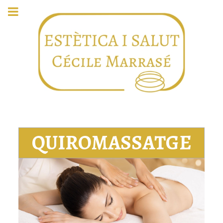
QUIROMASSATGE